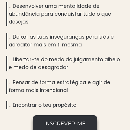
... Desenvolver uma mentalidade de
abundância para conquistar tudo o que
desejas
... Deixar as tuas inseguranças para trás e
acreditar mais em ti mesma
... Libertar-te do medo do julgamento alheio
e medo de desagradar
... Pensar de forma estratégica e agir de
forma mais intencional
... Encontrar o teu propósito
INSCREVER-ME