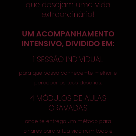
que desejam uma vida
extraordinária!
UM ACOMPANHAMENTO
INTENSIVO, DIVIDIDO EM:
1 SESSÃO INDIVIDUAL
para que possa conhecer-te melhor e
perceber os teus desafios.
4 MÓDULOS DE AULAS
GRAVADAS
onde te entrego um método para
olhares para a tua vida num todo e