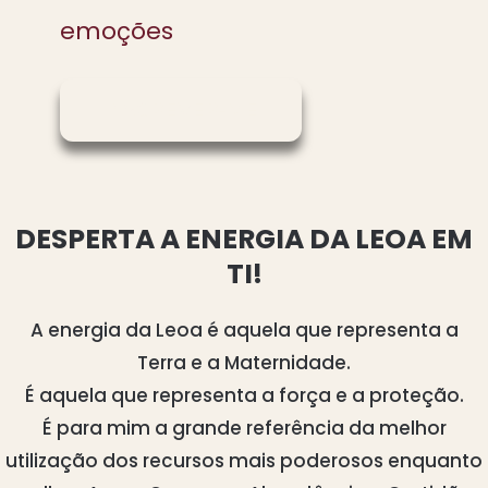
emoções
INSCREVER-ME
DESPERTA A ENERGIA DA LEOA EM
TI!
A energia da Leoa é aquela que representa a
Terra e a Maternidade.
É aquela que representa a força e a proteção.
É para mim a grande referência da melhor
utilização dos recursos mais poderosos enquanto