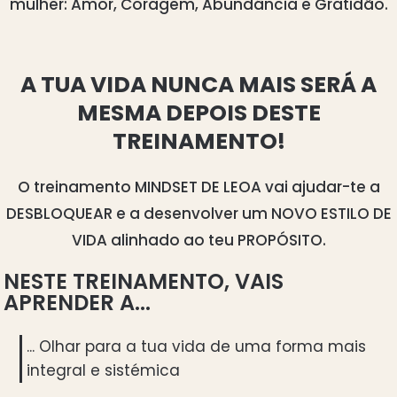
mulher: Amor, Coragem, Abundância e Gratidão.
A TUA VIDA NUNCA MAIS SERÁ A
MESMA DEPOIS DESTE
TREINAMENTO!
O treinamento MINDSET DE LEOA vai ajudar-te a
DESBLOQUEAR e a desenvolver um NOVO ESTILO DE
VIDA alinhado ao teu PROPÓSITO.
NESTE TREINAMENTO, VAIS
APRENDER A...
... Olhar para a tua vida de uma forma mais
integral e sistémica