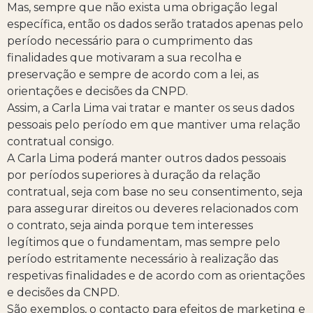
Mas, sempre que não exista uma obrigação legal
específica, então os dados serão tratados apenas pelo
período necessário para o cumprimento das
finalidades que motivaram a sua recolha e
preservação e sempre de acordo com a lei, as
orientações e decisões da CNPD.
Assim, a Carla Lima vai tratar e manter os seus dados
pessoais pelo período em que mantiver uma relação
contratual consigo.
A Carla Lima poderá manter outros dados pessoais
por períodos superiores à duração da relação
contratual, seja com base no seu consentimento, seja
para assegurar direitos ou deveres relacionados com
o contrato, seja ainda porque tem interesses
legítimos que o fundamentam, mas sempre pelo
período estritamente necessário à realização das
respetivas finalidades e de acordo com as orientações
e decisões da CNPD.
São exemplos, o contacto para efeitos de marketing e