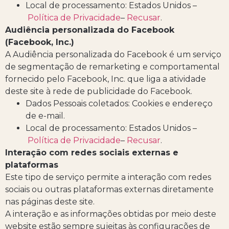
Local de processamento: Estados Unidos –
Política de Privacidade
–
Recusar
.
Audiência personalizada do Facebook
(Facebook, Inc.)
A Audiência personalizada do Facebook é um serviço
de segmentação de remarketing e comportamental
fornecido pelo Facebook, Inc. que liga a atividade
deste site à rede de publicidade do Facebook.
Dados Pessoais coletados: Cookies e endereço
de e-mail.
Local de processamento: Estados Unidos –
Política de Privacidade
–
Recusar
.
Interação com redes sociais externas e
plataformas
Este tipo de serviço permite a interação com redes
sociais ou outras plataformas externas diretamente
nas páginas deste site.
A interação e as informações obtidas por meio deste
website estão sempre sujeitas às configurações de