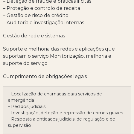
– Deteção de fraude e práticas ilícitas
– Proteção e controlo de receita
– Gestão de risco de crédito
– Auditoria e investigação internas
Gestão de rede e sistemas
Suporte e melhoria das redes e aplicações que
suportam o serviço Monitorização, melhoria e
suporte do serviço
Cumprimento de obrigações legais
– Localização de chamadas para serviços de
emergência
– Pedidos judiciais
– Investigação, deteção e repressão de crimes graves
– Resposta a entidades judiciais, de regulação e de
supervisão