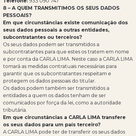
Telefone:
933 090 747
8 – A QUEM TRANSMITIMOS OS SEUS DADOS
PESSOAIS?
Em que circunstâncias existe comunicação dos
seus dados pessoais a outras entidades,
subcontratantes ou terceiros?
Os seus dados podem ser transmitidos a
subcontratantes para que estes os tratem em nome
e por conta da CARLA LIMA. Neste caso a CARLA LIMA
tomará as medidas contratuais necessárias para
garantir que os subcontratantes respeitam e
protegem os dados pessoais do titular.
Os dados podem também ser transmitidos a
entidades a quem os dados tenham de ser
comunicados por força da lei, como a autoridade
tributária.
Em que circunstâncias a CARLA LIMA transfere
os seus dados para um país terceiro?
A CARLA LIMA pode ter de transferir os seus dados