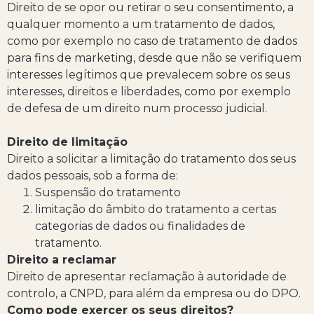
Direito de se opor ou retirar o seu consentimento, a
qualquer momento a um tratamento de dados,
como por exemplo no caso de tratamento de dados
para fins de marketing, desde que não se verifiquem
interesses legítimos que prevalecem sobre os seus
interesses, direitos e liberdades, como por exemplo
de defesa de um direito num processo judicial.
Direito de limitação
Direito a solicitar a limitação do tratamento dos seus
dados pessoais, sob a forma de:
Suspensão do tratamento
limitação do âmbito do tratamento a certas
categorias de dados ou finalidades de
tratamento.
Direito a reclamar
Direito de apresentar reclamação à autoridade de
controlo, a CNPD, para além da empresa ou do DPO.
Como pode exercer os seus direitos?