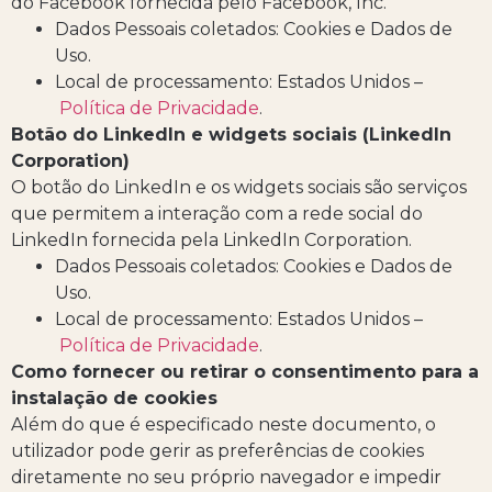
do Facebook fornecida pelo Facebook, Inc.
Dados Pessoais coletados: Cookies e Dados de
Uso.
Local de processamento: Estados Unidos –
Política de Privacidade
.
Botão do LinkedIn e widgets sociais (LinkedIn
Corporation)
O botão do LinkedIn e os widgets sociais são serviços
que permitem a interação com a rede social do
LinkedIn fornecida pela LinkedIn Corporation.
Dados Pessoais coletados: Cookies e Dados de
Uso.
Local de processamento: Estados Unidos –
Política de Privacidade
.
Como fornecer ou retirar o consentimento para a
instalação de cookies
Além do que é especificado neste documento, o
utilizador pode gerir as preferências de cookies
diretamente no seu próprio navegador e impedir