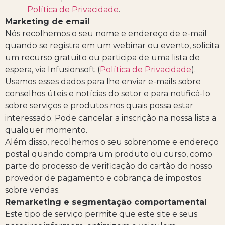
Política de Privacidade
.
Marketing de email
Nós recolhemos o seu nome e endereço de e-mail
quando se registra em um webinar ou evento, solicita
um recurso gratuito ou participa de uma lista de
espera, via Infusionsoft (
Política de Privacidade
).
Usamos esses dados para lhe enviar e-mails sobre
conselhos úteis e notícias do setor e para notificá-lo
sobre serviços e produtos nos quais possa estar
interessado. Pode cancelar a inscrição na nossa lista a
qualquer momento.
Além disso, recolhemos o seu sobrenome e endereço
postal quando compra um produto ou curso, como
parte do processo de verificação do cartão do nosso
provedor de pagamento e cobrança de impostos
sobre vendas.
Remarketing e segmentação comportamental
Este tipo de serviço permite que este site e seus