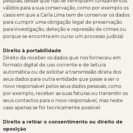
pessoais, desde que não se verifiquem fundamentos
válidos para a sua conservação, como por exemplo os
casos em que a Carla Lima tem de conservar os dados
para cumprir uma obrigação legal de preservação
para investigação, deteção e repressão de crimes ou
porque se encontra em curso um processo judicial.
Direito à portabilidade
Direito da receber os dados que nos forneceu em
formato digital de uso corrente e de leitura
automática ou de solicitar a transmissão direta dos
seus dados para outra entidade que passe a ser o
novo responsável pelos seus dados pessoais, como
por exemplo, receber as suas faturas ou transmitir os
seus contactos para o novo responsável, mas neste
caso apenas se for tecnicamente possível.
Direito a retirar o consentimento ou direito de
oposição