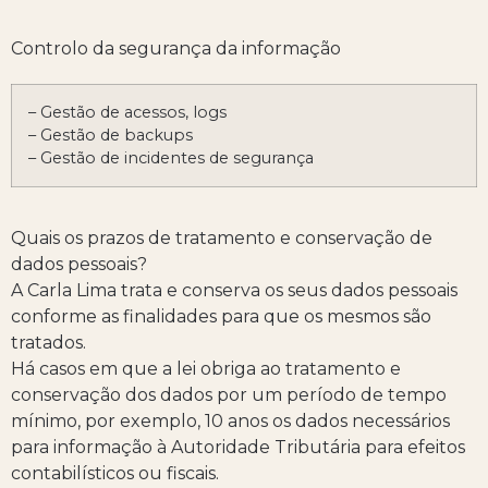
Controlo da segurança da informação
– Gestão de acessos, logs
– Gestão de backups
– Gestão de incidentes de segurança
Quais os prazos de tratamento e conservação de
dados pessoais?
A Carla Lima trata e conserva os seus dados pessoais
conforme as finalidades para que os mesmos são
tratados.
Há casos em que a lei obriga ao tratamento e
conservação dos dados por um período de tempo
mínimo, por exemplo, 10 anos os dados necessários
para informação à Autoridade Tributária para efeitos
contabilísticos ou fiscais.