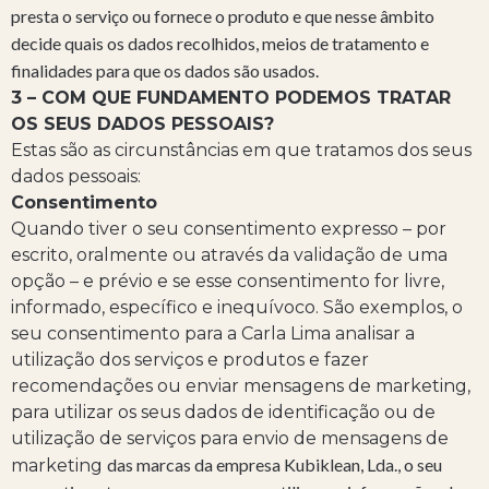
presta o serviço ou fornece o produto e que nesse âmbito
decide quais os dados recolhidos, meios de tratamento e
finalidades para que os dados são usados.
3 – COM QUE FUNDAMENTO PODEMOS TRATAR
OS SEUS DADOS PESSOAIS?
Estas são as circunstâncias em que tratamos dos seus
dados pessoais:
Consentimento
Quando tiver o seu consentimento expresso – por
escrito, oralmente ou através da validação de uma
opção – e prévio e se esse consentimento for livre,
informado, específico e inequívoco. São exemplos, o
seu consentimento para a Carla Lima analisar a
utilização dos serviços e produtos e fazer
recomendações ou enviar mensagens de marketing,
para utilizar os seus dados de identificação ou de
utilização de serviços para envio de mensagens de
das marcas da empresa Kubiklean, Lda.
, o seu
marketing