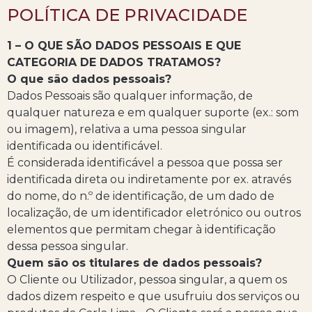
POLÍTICA DE PRIVACIDADE
1 – O QUE SÃO DADOS PESSOAIS E QUE
CATEGORIA DE DADOS TRATAMOS?
O que são dados pessoais?
Dados Pessoais são qualquer informação, de
qualquer natureza e em qualquer suporte (ex.: som
ou imagem), relativa a uma pessoa singular
identificada ou identificável.
É considerada identificável a pessoa que possa ser
identificada direta ou indiretamente por ex. através
do nome, do n.º de identificação, de um dado de
localização, de um identificador eletrónico ou outros
elementos que permitam chegar à identificação
dessa pessoa singular.
Quem são os titulares de dados pessoais?
O Cliente ou Utilizador, pessoa singular, a quem os
dados dizem respeito e que usufruiu dos serviços ou