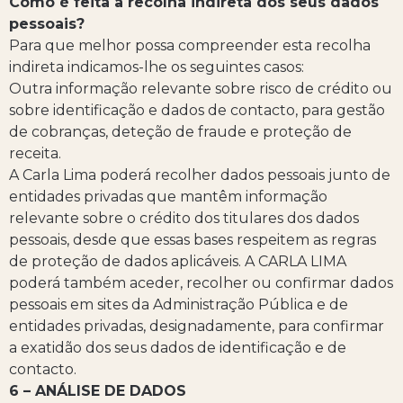
Como é feita a recolha indireta dos seus dados
pessoais?
Para que melhor possa compreender esta recolha
indireta indicamos-lhe os seguintes casos:
Outra informação relevante sobre risco de crédito ou
sobre identificação e dados de contacto, para gestão
de cobranças, deteção de fraude e proteção de
receita.
A Carla Lima poderá recolher dados pessoais junto de
entidades privadas que mantêm informação
relevante sobre o crédito dos titulares dos dados
pessoais, desde que essas bases respeitem as regras
de proteção de dados aplicáveis. A CARLA LIMA
poderá também aceder, recolher ou confirmar dados
pessoais em sites da Administração Pública e de
entidades privadas, designadamente, para confirmar
a exatidão dos seus dados de identificação e de
contacto.
6 – ANÁLISE DE DADOS