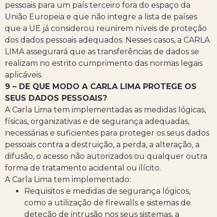
pessoais para um país terceiro fora do espaço da
União Europeia e que não integre a lista de países
que a UE já considerou reunirem níveis de proteção
dos dados pessoais adequados. Nesses casos, a CARLA
LIMA assegurará que as transferências de dados se
realizam no estrito cumprimento das normas legais
aplicáveis.
9 – DE QUE MODO A CARLA LIMA PROTEGE OS
SEUS DADOS PESSOAIS?
A Carla Lima tem implementadas as medidas lógicas,
físicas, organizativas e de segurança adequadas,
necessárias e suficientes para proteger os seus dados
pessoais contra a destruição, a perda, a alteração, a
difusão, o acesso não autorizados ou qualquer outra
forma de tratamento acidental ou ilícito.
A Carla Lima tem implementado:
Requisitos e medidas de segurança lógicos,
como a utilização de firewalls e sistemas de
deteção de intrusão nos seus sistemas, a