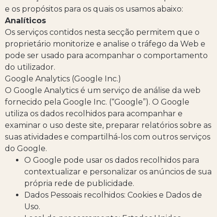
e os propósitos para os quais os usamos abaixo:
Analíticos
Os serviços contidos nesta secção permitem que o
proprietário monitorize e analise o tráfego da Web e
pode ser usado para acompanhar o comportamento
do utilizador.
Google Analytics (Google Inc.)
O Google Analytics é um serviço de análise da web
fornecido pela Google Inc. (“Google”). O Google
utiliza os dados recolhidos para acompanhar e
examinar o uso deste site, preparar relatórios sobre as
suas atividades e compartilhá-los com outros serviços
do Google.
O Google pode usar os dados recolhidos para
contextualizar e personalizar os anúncios de sua
própria rede de publicidade.
Dados Pessoais recolhidos: Cookies e Dados de
Uso.