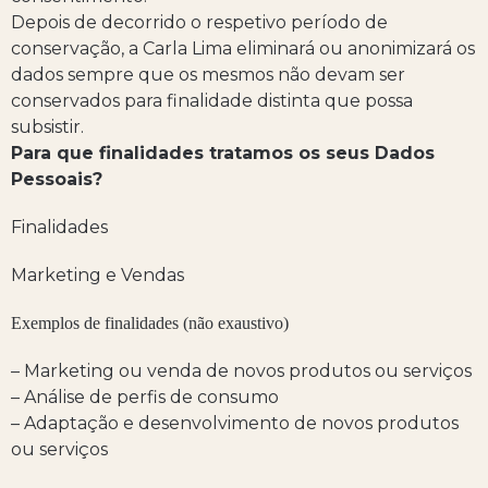
Depois de decorrido o respetivo período de
conservação, a Carla Lima eliminará ou anonimizará os
dados sempre que os mesmos não devam ser
conservados para finalidade distinta que possa
subsistir.
Para que finalidades tratamos os seus Dados
Pessoais?
Finalidades
Marketing e Vendas
Exemplos de finalidades (não exaustivo)
– Marketing ou venda de novos produtos ou serviços
– Análise de perfis de consumo
– Adaptação e desenvolvimento de novos produtos
ou serviços