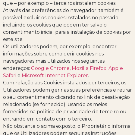
que – por exemplo – terceiros instalem cookies.
Através das preferências do navegador, também é
possível excluir os cookies instalados no passado,
incluindo os cookies que podem ter salvo o
consentimento inicial para a instalação de cookies por
este site.
Os utilizadores podem, por exemplo, encontrar
informações sobre como gerir cookies nos
navegadores mais utilizados nos seguintes
endereços:
Google Chrome
,
Mozilla Firefox
,
Apple
Safari
e
Microsoft Internet Explorer
.
Com relação aos Cookies instalados por terceiros, os
Utilizadores podem gerir as suas preferências e retirar
o seu consentimento clicando no link de desativação
relacionado (se fornecido), usando os meios
fornecidos na política de privacidade do terceiro ou
entrando em contato com o terceiro.
Não obstante o acima exposto, o Proprietário informa
que os Utilizadores podem seguir as instruções