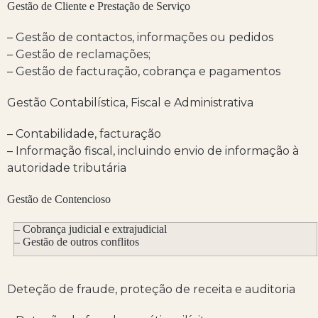
Gestão de Cliente e Prestação de Serviço
– Gestão de contactos, informações ou pedidos
– Gestão de reclamações;
– Gestão de facturação, cobrança e pagamentos
Gestão Contabilística, Fiscal e Administrativa
– Contabilidade, facturação
– Informação fiscal, incluindo envio de informação à
autoridade tributária
Gestão de Contencioso
– Cobrança judicial e extrajudicial
– Gestão de outros conflitos
Deteção de fraude, proteção de receita e auditoria