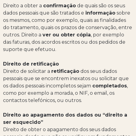
Direito a obter a
confirmação
de quais são os seus
dados pessoais que são tratados e
informação
sobre
os mesmos, como por exemplo, quais as finalidades
do tratamento, quais os prazos de conservação, entre
outros. Direito a
ver ou obter cópia
, por exemplo
das faturas, dos acordos escritos ou dos pedidos de
suporte que efetuou.
Direito de retificação
Direito de solicitar a
retificação
dos seus dados
pessoais que se encontrem inexatos ou solicitar que
os dados pessoais incompletos sejam
completados
,
como por exemplo a morada, o NIF, o email, os
contactos telefónicos, ou outros.
Direito ao apagamento dos dados ou “direito a
ser esquecido”
Direito de obter o apagamento dos seus dados