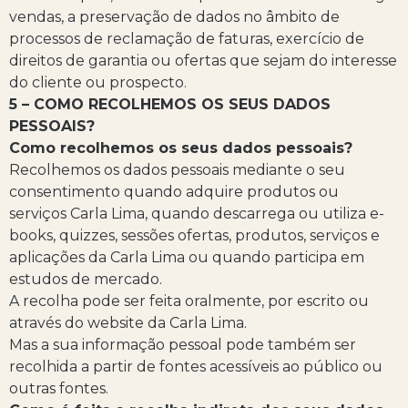
vendas, a preservação de dados no âmbito de
processos de reclamação de faturas, exercício de
direitos de garantia ou ofertas que sejam do interesse
do cliente ou prospecto.
5 – COMO RECOLHEMOS OS SEUS DADOS
PESSOAIS?
Como recolhemos os seus dados pessoais?
Recolhemos os dados pessoais mediante o seu
consentimento quando adquire produtos ou
serviços Carla Lima, quando descarrega ou utiliza e-
books, quizzes, sessões ofertas, produtos, serviços e
aplicações da Carla Lima ou quando participa em
estudos de mercado.
A recolha pode ser feita oralmente, por escrito ou
através do website da Carla Lima.
Mas a sua informação pessoal pode também ser
recolhida a partir de fontes acessíveis ao público ou
outras fontes.