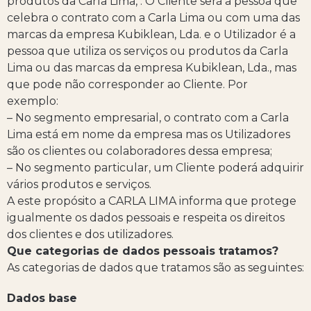
produtos da Carla Lima, . O Cliente será a pessoa que
celebra o contrato com a Carla Lima ou com uma das
marcas da empresa Kubiklean, Lda. e o Utilizador é a
pessoa que utiliza os serviços ou produtos da Carla
Lima ou das marcas da empresa Kubiklean, Lda., mas
que pode não corresponder ao Cliente. Por
exemplo:
– No segmento empresarial, o contrato com a Carla
Lima está em nome da empresa mas os Utilizadores
são os clientes ou colaboradores dessa empresa;
– No segmento particular, um Cliente poderá adquirir
vários produtos e serviços.
A este propósito a CARLA LIMA informa que protege
igualmente os dados pessoais e respeita os direitos
dos clientes e dos utilizadores.
Que categorias de dados pessoais tratamos?
As categorias de dados que tratamos são as seguintes:
Dados base