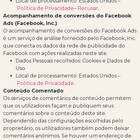
Local de processamento: Estados Unidos –
Política de Privacidade
–
Recusar
.
Acompanhamento de conversões do Facebook
Ads (Facebook, Inc.)
O acompanhamento de conversões do Facebook Ads
é um serviço de análise fornecido pelo Facebook, Inc.
que conecta os dados da rede de publicidade do
Facebook com ações realizadas neste site.
Dados Pessoais recolhidos: Cookies e Dados de
Uso.
Local de processamento: Estados Unidos –
Política de Privacidade
.
Conteúdo Comentado
Os serviços de comentários de conteúdo permitem
que os utilizadores façam e publiquem seus
comentários sobre o conteúdo deste site.
Dependendo das configurações escolhidas pelo
proprietário, os utilizadores também podem deixar
comentários anónimos. Se houver um endereço de