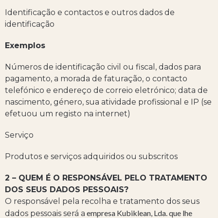
Identificação e contactos e outros dados de
identificação
Exemplos
Números de identificação civil ou fiscal, dados para
pagamento, a morada de faturação, o contacto
telefónico e endereço de correio eletrónico; data de
nascimento, género, sua atividade profissional e IP (se
efetuou um registo na internet)
Serviço
Produtos e serviços adquiridos ou subscritos
2 – QUEM É O RESPONSÁVEL PELO TRATAMENTO
DOS SEUS DADOS PESSOAIS?
O responsável pela recolha e tratamento dos seus
empresa Kubiklean, Lda.
que lhe
dados pessoais será a