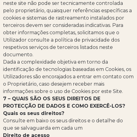
neste site não pode ser tecnicamente controlada
pelo proprietário, quaisquer referências específicas a
cookies e sistemas de rastreamento instalados por
terceiros devem ser consideradas indicativas. Para
obter informações completas, solicitamos que o
Utilizador consulte a política de privacidade dos
respetivos serviços de terceiros listados neste
documento.
Dada a complexidade objetiva em torno da
identificação de tecnologias baseadas em Cookies, os
Utilizadores são encorajados a entrar em contato com
o Proprietário, caso desejem receber mais
informações sobre o uso de Cookies por este Site.
7 – QUAIS SÃO OS SEUS DIREITOS DE
PROTECÇÃO DE DADOS E COMO EXERCÊ-LOS?
Quais os seus direitos?
Consulte em baixo os seus direitos e o detalhe do
que se salvaguarda em cada um
Direito de acesso