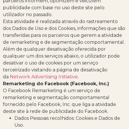
parceiros informem, optimizem e veiculem
publicidade com base no uso deste site pelo
utilizador no passado.
Esta atividade é realizada através do rastreamento
dos Dados de Uso e dos Cookies, informações que são
transferidas para os parceiros que gerem a atividade
de remarketing e de segmentação comportamental.
Além de qualquer desativação oferecida por
qualquer um dos serviços abaixo, o utilizador pode
desativar o uso de cookies por um serviço
terceirizado visitando a página de desativação
da
Network Advertising Initiative
.
Remarketing do Facebook (Facebook, Inc.)
O Facebook Remarketing é um serviço de
remarketing e segmentação comportamental
fornecido pelo Facebook, Inc. que liga a atividade
deste site à rede de publicidade do Facebook.
Dados Pessoais recolhidos: Cookies e Dados de
Uso.