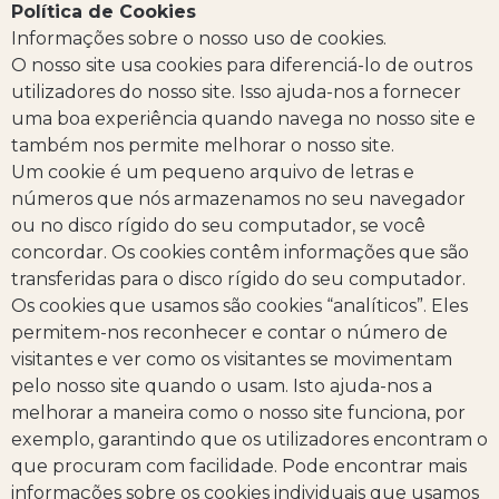
Política de Cookies
Informações sobre o nosso uso de cookies.
O nosso site usa cookies para diferenciá-lo de outros
utilizadores do nosso site. Isso ajuda-nos a fornecer
uma boa experiência quando navega no nosso site e
também nos permite melhorar o nosso site.
Um cookie é um pequeno arquivo de letras e
números que nós armazenamos no seu navegador
ou no disco rígido do seu computador, se você
concordar. Os cookies contêm informações que são
transferidas para o disco rígido do seu computador.
Os cookies que usamos são cookies “analíticos”. Eles
permitem-nos reconhecer e contar o número de
visitantes e ver como os visitantes se movimentam
pelo nosso site quando o usam. Isto ajuda-nos a
melhorar a maneira como o nosso site funciona, por
exemplo, garantindo que os utilizadores encontram o
que procuram com facilidade. Pode encontrar mais
informações sobre os cookies individuais que usamos