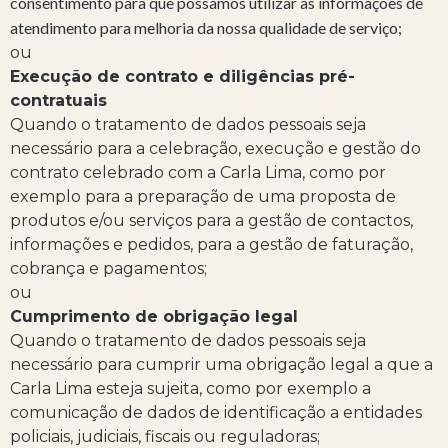
consentimento para que possamos utilizar as informações de
atendimento para melhoria da nossa qualidade de serviço;
ou
Execução de contrato e diligências pré-
contratuais
Quando o tratamento de dados pessoais seja
necessário para a celebração, execução e gestão do
contrato celebrado com a Carla Lima, como por
exemplo para a preparação de uma proposta de
produtos e/ou serviços para a gestão de contactos,
informações e pedidos, para a gestão de faturação,
cobrança e pagamentos;
ou
Cumprimento de obrigação legal
Quando o tratamento de dados pessoais seja
necessário para cumprir uma obrigação legal a que a
Carla Lima esteja sujeita, como por exemplo a
comunicação de dados de identificação a entidades
policiais, judiciais, fiscais ou reguladoras;