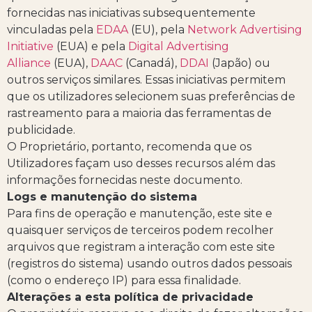
fornecidas nas iniciativas subsequentemente
vinculadas pela
EDAA
(EU), pela
Network Advertising
Initiative
(EUA) e pela
Digital Advertising
Alliance
(EUA),
DAAC
(Canadá),
DDAI
(Japão) ou
outros serviços similares. Essas iniciativas permitem
que os utilizadores selecionem suas preferências de
rastreamento para a maioria das ferramentas de
publicidade.
O Proprietário, portanto, recomenda que os
Utilizadores façam uso desses recursos além das
informações fornecidas neste documento.
Logs e manutenção do sistema
Para fins de operação e manutenção, este site e
quaisquer serviços de terceiros podem recolher
arquivos que registram a interação com este site
(registros do sistema) usando outros dados pessoais
(como o endereço IP) para essa finalidade.
Alterações a esta política de privacidade