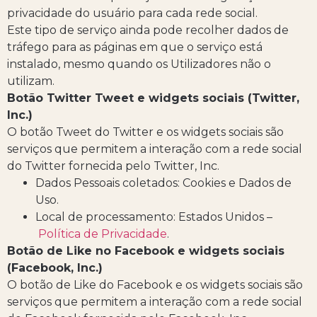
privacidade do usuário para cada rede social.
Este tipo de serviço ainda pode recolher dados de
tráfego para as páginas em que o serviço está
instalado, mesmo quando os Utilizadores não o
utilizam.
Botão Twitter Tweet e widgets sociais (Twitter,
Inc.)
O botão Tweet do Twitter e os widgets sociais são
serviços que permitem a interação com a rede social
do Twitter fornecida pelo Twitter, Inc.
Dados Pessoais coletados: Cookies e Dados de
Uso.
Local de processamento: Estados Unidos –
Política de Privacidade
.
Botão de Like no Facebook e widgets sociais
(Facebook, Inc.)
O botão de Like do Facebook e os widgets sociais são
serviços que permitem a interação com a rede social