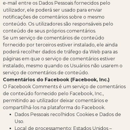
e-mail entre os Dados Pessoais fornecidos pelo
utilizador, ele poderá ser usado para enviar
notificações de comentários sobre o mesmo
conteúdo. Os utilizadores são responsáveis pelo
conteúdo de seus próprios comentários.
Se um serviço de comentários de conteúdo
fornecido por terceiros estiver instalado, ele ainda
poderá recolher dados de tráfego da Web para as
páginas em que o serviço de comentários estiver
instalado, mesmo quando os Usuários não usarem o
serviço de comentários de conteúdo.
Comentários do Facebook (Facebook, Inc.)
O Facebook Comments é um serviço de comentários
de conteúdo fornecido pelo Facebook, Inc.,
permitindo ao utilizador deixar comentários e
compartilhá-los na plataforma do Facebook.
Dados Pessoais recolhidos: Cookies e Dados de
Uso.
Local de processamento: Estados Unidos –